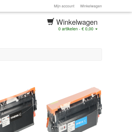
Mijn account
Winkelwagen
Winkelwagen
0
artikelen -
€ 0,00