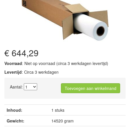
€ 644,29
Voorraad
: Niet op voorraad (circa 3 werkdagen levertijd)
Levertijd
: Circa 3 werkdagen
Aantal:
Toevoegen aan winkelmand
Inhoud:
1 stuks
Gewicht:
14520 gram