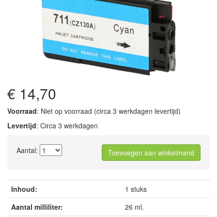
€ 14,70
Voorraad
: Niet op voorraad (circa 3 werkdagen levertijd)
Levertijd
: Circa 3 werkdagen
Aantal:
Toevoegen aan winkelmand
Inhoud:
1 stuks
Aantal milliliter:
26 ml.