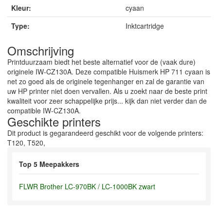
Kleur:
cyaan
Type:
Inktcartridge
Omschrijving
Printduurzaam biedt het beste alternatief voor de (vaak dure)
originele IW-CZ130A. Deze compatible Huismerk HP 711 cyaan is
net zo goed als de originele tegenhanger en zal de garantie van
uw HP printer niet doen vervallen. Als u zoekt naar de beste print
kwaliteit voor zeer schappelijke prijs... kijk dan niet verder dan de
compatible IW-CZ130A.
Geschikte printers
Dit product is gegarandeerd geschikt voor de volgende printers:
T120, T520,
Top 5 Meepakkers
FLWR Brother LC-970BK / LC-1000BK zwart