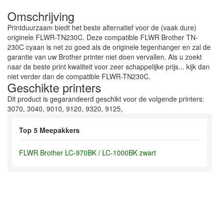
Omschrijving
Printduurzaam biedt het beste alternatief voor de (vaak dure)
originele FLWR-TN230C. Deze compatible FLWR Brother TN-
230C cyaan is net zo goed als de originele tegenhanger en zal de
garantie van uw Brother printer niet doen vervallen. Als u zoekt
naar de beste print kwaliteit voor zeer schappelijke prijs... kijk dan
niet verder dan de compatible FLWR-TN230C.
Geschikte printers
Dit product is gegarandeerd geschikt voor de volgende printers:
3070, 3040, 9010, 9120, 9320, 9125,
Top 5 Meepakkers
FLWR Brother LC-970BK / LC-1000BK zwart