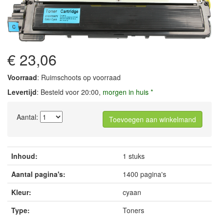
€ 23,06
Voorraad
: Ruimschoots op voorraad
Levertijd
: Besteld voor 20:00,
morgen in huis *
Aantal:
Toevoegen aan winkelmand
Inhoud:
1 stuks
Aantal pagina's:
1400 pagina's
Kleur:
cyaan
Type:
Toners