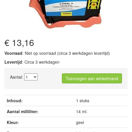
€ 13,16
Voorraad
: Niet op voorraad (circa 3 werkdagen levertijd)
Levertijd
: Circa 3 werkdagen
Aantal:
Toevoegen aan winkelmand
Inhoud:
1 stuks
Aantal milliliter:
14 ml.
Kleur:
geel