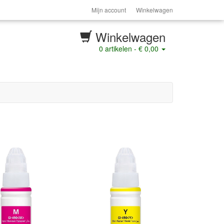
Mijn account
Winkelwagen
Winkelwagen
0
artikelen -
€ 0,00