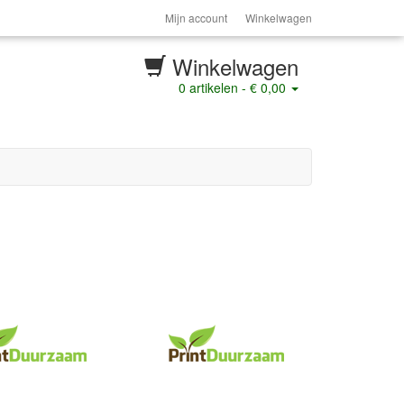
Mijn account
Winkelwagen
Winkelwagen
0
artikelen -
€ 0,00